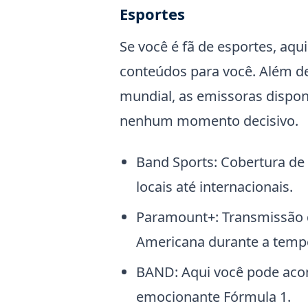
Esportes
Se você é fã de esportes, aqu
conteúdos para você. Além de
mundial, as emissoras dispo
nenhum momento decisivo.
Band Sports: Cobertura de
locais até internacionais.
Paramount+: Transmissão d
Americana durante a temp
BAND: Aqui você pode aco
emocionante Fórmula 1.