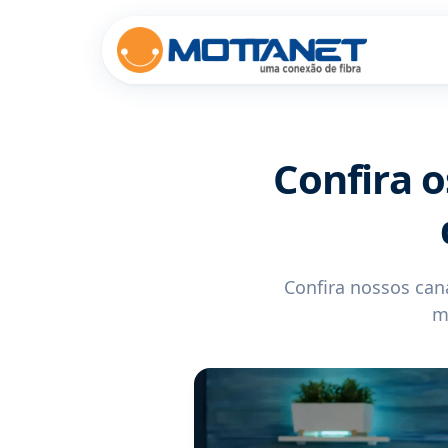
Confira 
Confira nossos can
m