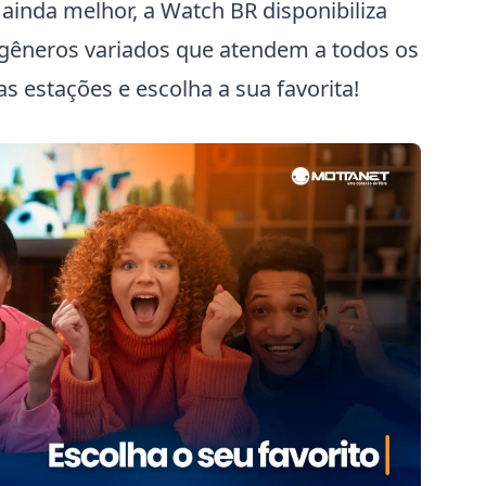
 ainda melhor, a Watch BR disponibiliza
 gêneros variados que atendem a todos os
as estações e escolha a sua favorita!