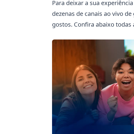
Para deixar a sua experiência
dezenas de canais ao vivo de
gostos. Confira abaixo todas 