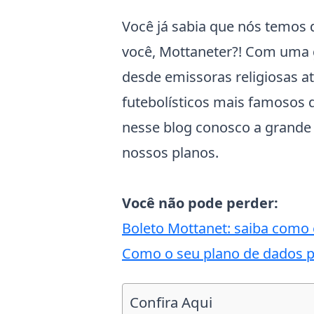
Você já sabia que nós temos d
você, Mottaneter?! Com uma 
desde emissoras religiosas 
futebolísticos mais famosos
nesse blog conosco a grande
nossos planos.
Você não pode perder:
Boleto Mottanet: saiba como em
Como o seu plano de dados po
Confira Aqui