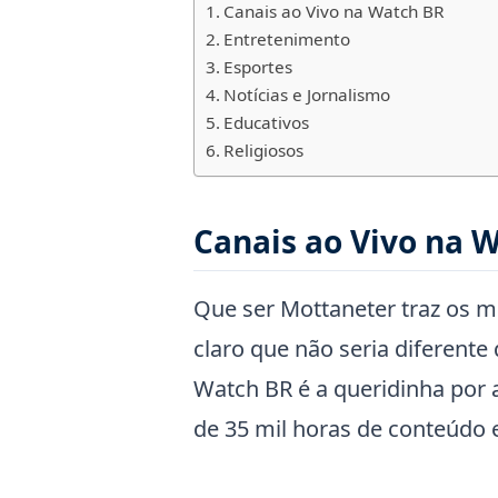
Canais ao Vivo na Watch BR
Entretenimento
Esportes
Notícias e Jornalismo
Educativos
Religiosos
Canais ao Vivo na 
Que ser Mottaneter traz os m
claro que não seria diferente
Watch BR é a queridinha por 
de 35 mil horas de conteúdo e