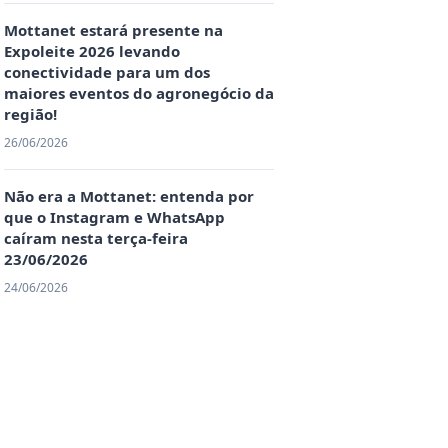
Mottanet estará presente na
Expoleite 2026 levando
conectividade para um dos
maiores eventos do agronegócio da
região!
26/06/2026
Não era a Mottanet: entenda por
que o Instagram e WhatsApp
caíram nesta terça-feira
23/06/2026
24/06/2026