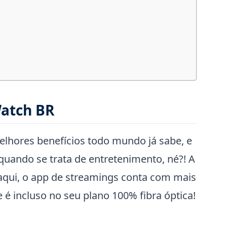
Watch BR
elhores benefícios todo mundo já sabe, e
 quando se trata de entretenimento, né?! A
aqui, o app de streamings conta com mais
 é incluso no seu plano 100% fibra óptica!