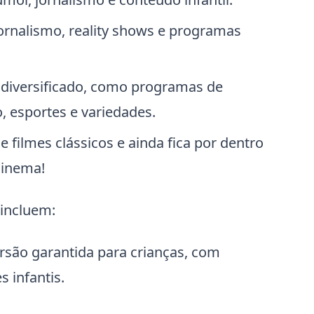
ornalismo, reality shows e programas
diversificado, como programas de
, esportes e variedades.
filmes clássicos e ainda fica por dentro
cinema!
 incluem:
ersão garantida para crianças, com
 infantis.