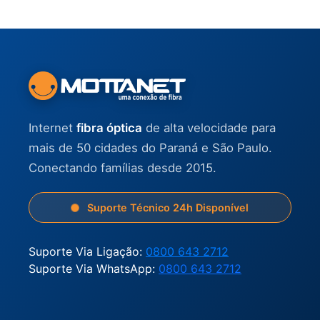
Internet
fibra óptica
de alta velocidade para
mais de 50 cidades do Paraná e São Paulo.
Conectando famílias desde 2015.
Suporte Técnico 24h Disponível
Suporte Via Ligação:
0800 643 2712
Suporte Via WhatsApp:
0800 643 2712