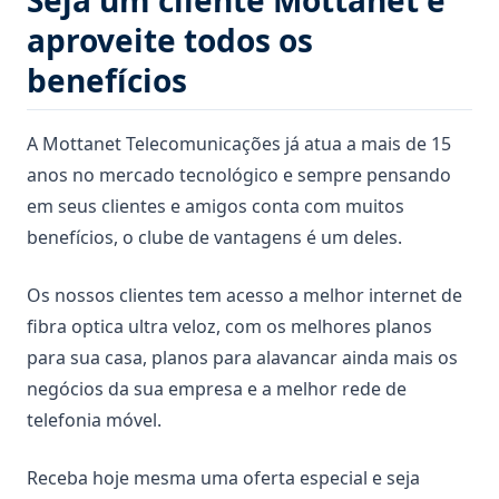
aproveite todos os
benefícios
A Mottanet Telecomunicações já atua a mais de 15
anos no mercado tecnológico e sempre pensando
em seus clientes e amigos conta com muitos
benefícios, o clube de vantagens é um deles.
Os nossos clientes tem acesso a melhor internet de
fibra optica ultra veloz, com os melhores planos
para sua casa, planos para alavancar ainda mais os
negócios da sua empresa e a melhor rede de
telefonia móvel.
Receba hoje mesma uma oferta especial e seja