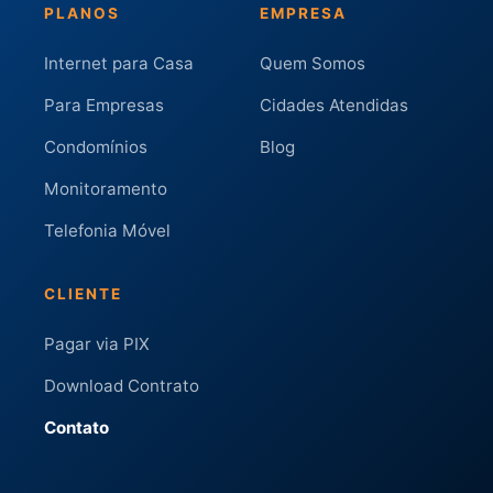
PLANOS
EMPRESA
Internet para Casa
Quem Somos
Para Empresas
Cidades Atendidas
Condomínios
Blog
Monitoramento
Telefonia Móvel
CLIENTE
Pagar via PIX
Download Contrato
Contato