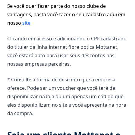
Se você quer fazer parte do nosso clube de
vantagens, basta você fazer o seu cadastro aqui em
nosso
site
.
Clicando em acesso e adicionando o CPF cadastrado
do titular da linha internet fibra optica Mottanet,
você estará apto para usar seus descontos nas
nossas empresas parceiras.
* Consulte a forma de desconto que a empresa
oferece. Pode ser um voucher que você terá de
disponibilizar na loja ou um apenas um código que
eles disponibilizam no site e você apresenta na hora
da compra.
Seja um cliente Mottanet e