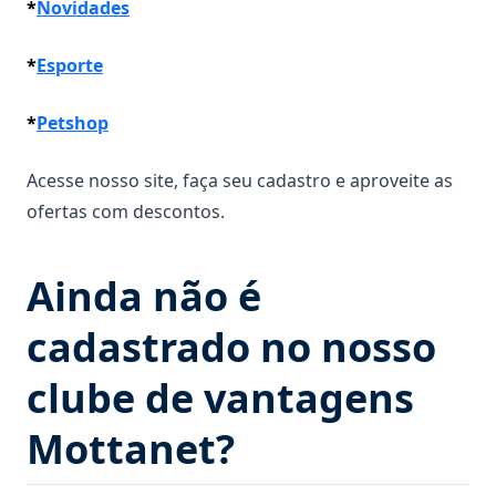
*
Novidades
*
Esporte
*
Petshop
Acesse nosso site, faça seu cadastro e aproveite as
ofertas com descontos.
Ainda não é
cadastrado no nosso
clube de vantagens
Mottanet?