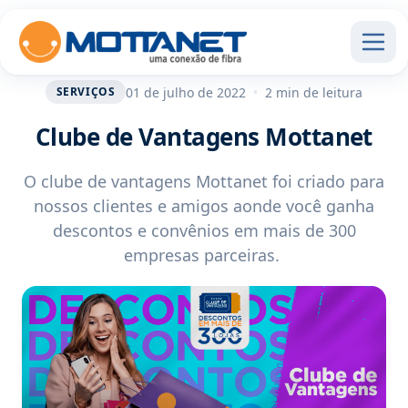
01 de julho de 2022
•
2 min de leitura
SERVIÇOS
Clube de Vantagens Mottanet
O clube de vantagens Mottanet foi criado para
nossos clientes e amigos aonde você ganha
descontos e convênios em mais de 300
empresas parceiras.