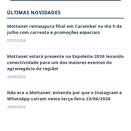
ÚLTIMAS NOVIDADES
Mottanet reinaugura filial em Carambeí no dia 5 de
julho com carreata e promoções especiais
07/07/2026
Mottanet estará presente na Expoleite 2026 levando
conectividade para um dos maiores eventos do
agronegócio da região!
26/06/2026
Não era a Mottanet: entenda por que o Instagram e
WhatsApp caíram nesta terça-feira 23/06/2026
24/06/2026