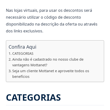
Nas lojas virtuais, para usar os descontos será
necessário utilizar o código de desconto
disponibilizado na descrição da oferta ou através
dos links exclusivos.
Confira Aqui
CATEGORIAS
Ainda não é cadastrado no nosso clube de
vantagens Mottanet?
Seja um cliente Mottanet e aproveite todos os
benefícios
CATEGORIAS