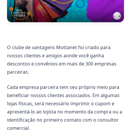
O clube de vantagens Mottanet foi criado para
nossos clientes e amigos aonde você ganha
descontos e convênios em mais de 300 empresas
parceiras.
Cada empresa parceira tem seu próprio meio para
beneficiar nossos clientes associados. Em algumas
lojas físicas, será necessário imprimir o cupom e
apresentá-lo ao lojista no momento da compra ou a
identificação no primeiro contato com o consultor
comercial.