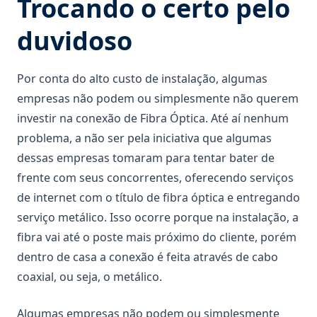
Trocando o certo pelo
duvidoso
Por conta do alto custo de instalação, algumas
empresas não podem ou simplesmente não querem
investir na conexão de Fibra Óptica. Até aí nenhum
problema, a não ser pela iniciativa que algumas
dessas empresas tomaram para tentar bater de
frente com seus concorrentes, oferecendo serviços
de internet com o título de fibra óptica e entregando
serviço metálico. Isso ocorre porque na instalação, a
fibra vai até o poste mais próximo do cliente, porém
dentro de casa a conexão é feita através de cabo
coaxial, ou seja, o metálico.
Algumas empresas não podem ou simplesmente