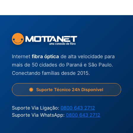
Internet
fibra óptica
de alta velocidade para
mais de 50 cidades do Paraná e São Paulo.
Conectando famílias desde 2015.
Suporte Técnico 24h Disponível
Suporte Via Ligação:
0800 643 2712
Suporte Via WhatsApp:
0800 643 2712