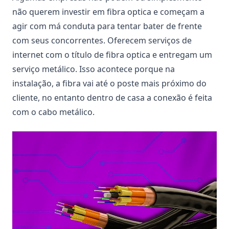
não querem investir em fibra optica e começam a
agir com má conduta para tentar bater de frente
com seus concorrentes. Oferecem serviços de
internet com o título de fibra optica e entregam um
serviço metálico. Isso acontece porque na
instalação, a fibra vai até o poste mais próximo do
cliente, no entanto dentro de casa a conexão é feita
com o cabo metálico.