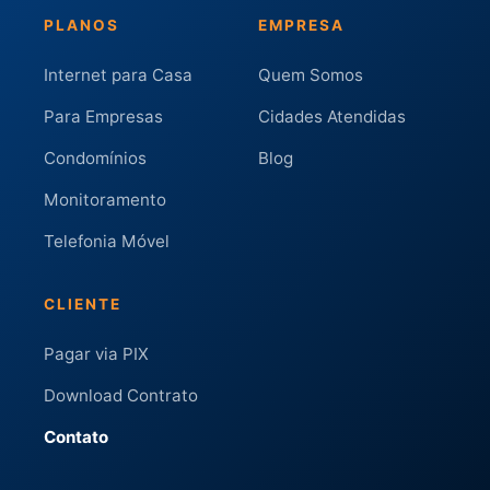
PLANOS
EMPRESA
Internet para Casa
Quem Somos
Para Empresas
Cidades Atendidas
Condomínios
Blog
Monitoramento
Telefonia Móvel
CLIENTE
Pagar via PIX
Download Contrato
Contato