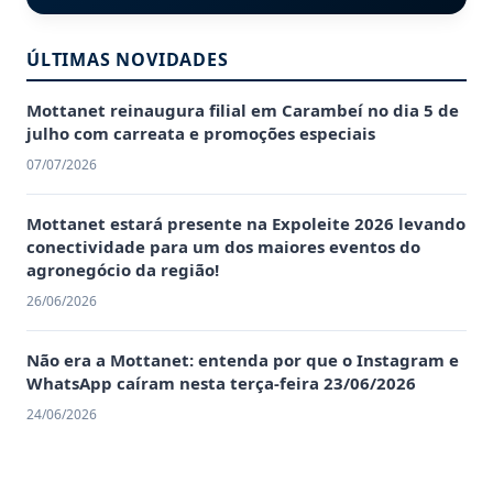
ÚLTIMAS NOVIDADES
Mottanet reinaugura filial em Carambeí no dia 5 de
julho com carreata e promoções especiais
07/07/2026
Mottanet estará presente na Expoleite 2026 levando
conectividade para um dos maiores eventos do
agronegócio da região!
26/06/2026
Não era a Mottanet: entenda por que o Instagram e
WhatsApp caíram nesta terça-feira 23/06/2026
24/06/2026