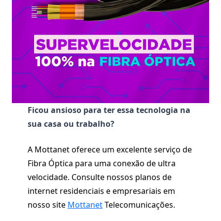
Ficou ansioso para ter essa tecnologia na
sua casa ou trabalho?
A Mottanet oferece um excelente serviço de
Fibra Óptica para uma conexão de ultra
velocidade. Consulte nossos planos de
internet residenciais e empresariais em
nosso site
Mottanet
Telecomunicações.