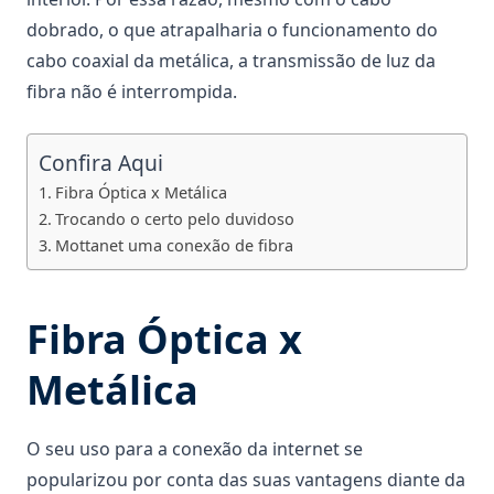
dobrado, o que atrapalharia o funcionamento do
cabo coaxial da metálica, a transmissão de luz da
fibra não é interrompida.
Confira Aqui
Fibra Óptica x Metálica
Trocando o certo pelo duvidoso
Mottanet uma conexão de fibra
Fibra Óptica x
Metálica
O seu uso para a conexão da internet se
popularizou por conta das suas vantagens diante da