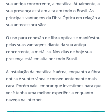
sua antiga concorrente, a metálica. Atualmente, a
sua presença está em alta em todo o Brasil. As
principais vantagens da Fibra Óptica em relação a
sua antecessora são:
O uso para conexão de fibra optica se manifestou
pelas suas vantagens diante da sua antiga
concorrente, a metálica. Nos dias de hoje sua
presença está em alta por todo Brasil.
A instalação da metálica é aérea, enquanto a fibra
optica é subterrânea e consequentemente mais
cara. Porém vale lembrar que investimos para que
você tenha uma melhor experiência enquanto
navega na internet.