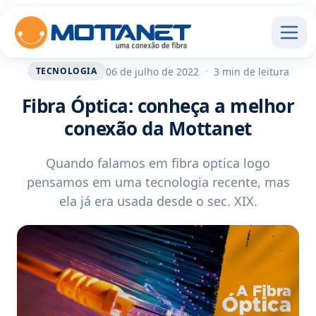
06 de julho de 2022
•
3 min de leitura
TECNOLOGIA
Fibra Óptica: conheça a melhor
conexão da Mottanet
Quando falamos em fibra optica logo
pensamos em uma tecnologia recente, mas
ela já era usada desde o sec. XIX.