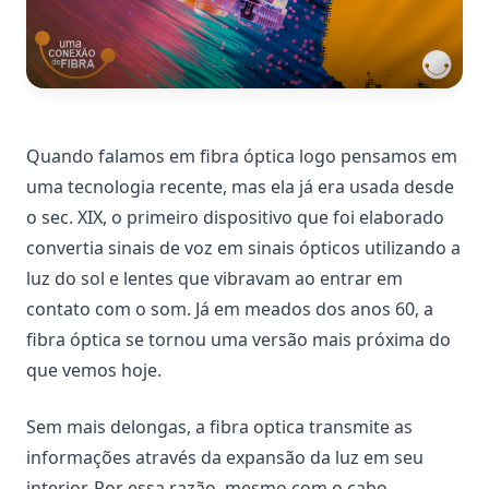
Quando falamos em fibra óptica logo pensamos em
uma tecnologia recente, mas ela já era usada desde
o sec. XIX, o primeiro dispositivo que foi elaborado
convertia sinais de voz em sinais ópticos utilizando a
luz do sol e lentes que vibravam ao entrar em
contato com o som. Já em meados dos anos 60, a
fibra óptica se tornou uma versão mais próxima do
que vemos hoje.
Sem mais delongas, a fibra optica transmite as
informações através da expansão da luz em seu
interior. Por essa razão, mesmo com o cabo