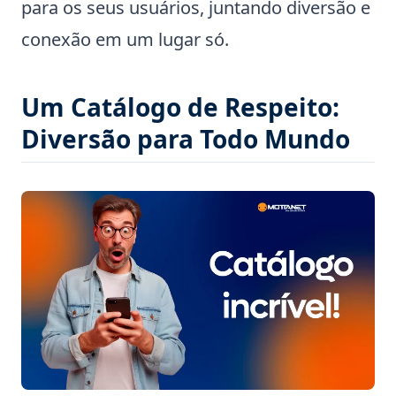
para os seus usuários, juntando diversão e
conexão em um lugar só.
Um Catálogo de Respeito:
Diversão para Todo Mundo