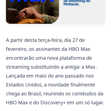
A partir desta terça-feira, dia 27 de
fevereiro, os assinantes da HBO Max
encontrarão uma nova plataforma de
streaming substituindo a antiga: a Max.
Lançada em maio do ano passado nos
Estados Unidos, a novidade finalmente
chega ao Brasil, reunindo os contéudos da
HBO Max e do Discovery+ em um só lugar.