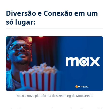
Diversão e Conexão em um
só lugar:
Max: a nova plataforma de streaming da Mottanet 3