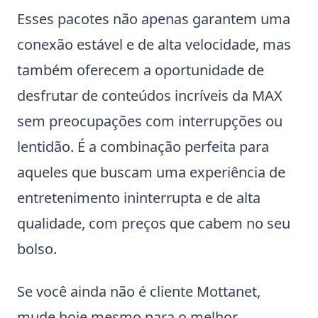
Esses pacotes não apenas garantem uma
conexão estável e de alta velocidade, mas
também oferecem a oportunidade de
desfrutar de conteúdos incríveis da MAX
sem preocupações com interrupções ou
lentidão. É a combinação perfeita para
aqueles que buscam uma experiência de
entretenimento ininterrupta e de alta
qualidade, com preços que cabem no seu
bolso.
Se você ainda não é cliente Mottanet,
mude hoje mesmo para o melhor