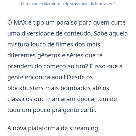
Max: a nova plataforma de streaming da Mottanet 2
O MAX é tipo um paraíso para quem curte
uma diversidade de conteúdo. Sabe aquela
mistura louca de filmes dos mais
diferentes gêneros e séries que te
prendem do começo ao fim? É isso que a
gente encontra aqui! Desde os
blockbusters mais bombados até os
clássicos que marcaram época, tem de
tudo um pouco pra gente curtir.
A nova plataforma de streaming