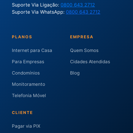
Suporte Via Ligação:
0800 643 2712
Suporte Via WhatsApp:
0800 643 2712
PLANOS
EMPRESA
Internet para Casa
Quem Somos
Para Empresas
Cidades Atendidas
Condomínios
Blog
Monitoramento
Telefonia Móvel
CLIENTE
Pagar via PIX