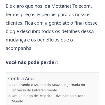
E é claro que nós, da Mottanet Telecom,
temos preços especiais para os nossos
clientes. Fica com a gente até o final desse
blog e descubra todos os detalhes dessa
mudança e os benefícios que o
acompanha.
Você não pode perder:
Confira Aqui
Explorando o Mundo do MAX: Sua Jornada no
Universo do Entretenimento
Um Catálogo de Respeito: Diversão para Todo
Mundo