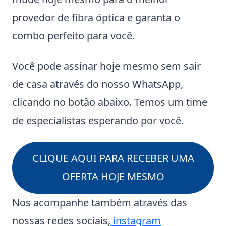
provedor de fibra óptica e garanta o
combo perfeito para você.
Você pode assinar hoje mesmo sem sair
de casa através do nosso WhatsApp,
clicando no botão abaixo. Temos um time
de especialistas esperando por você.
CLIQUE AQUI PARA RECEBER UMA
OFERTA HOJE MESMO
Nos acompanhe também através das
nossas redes sociais,
instagram