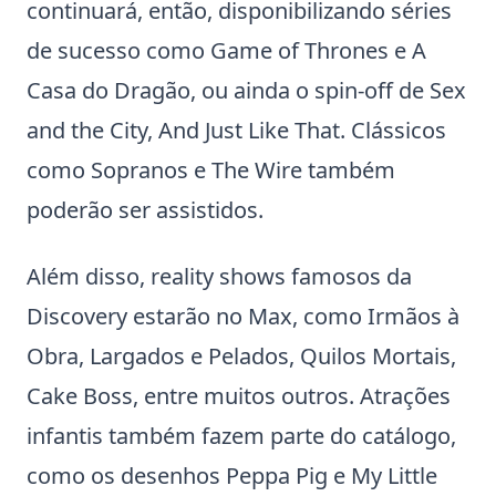
continuará, então, disponibilizando séries
de sucesso como Game of Thrones e A
Casa do Dragão, ou ainda o spin-off de Sex
and the City, And Just Like That. Clássicos
como Sopranos e The Wire também
poderão ser assistidos.
Além disso, reality shows famosos da
Discovery estarão no Max, como Irmãos à
Obra, Largados e Pelados, Quilos Mortais,
Cake Boss, entre muitos outros. Atrações
infantis também fazem parte do catálogo,
como os desenhos Peppa Pig e My Little