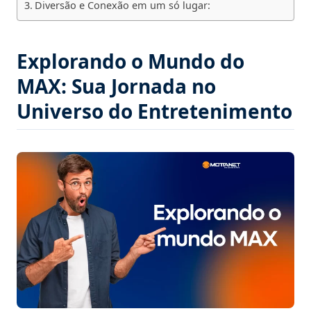
Diversão e Conexão em um só lugar:
Explorando o Mundo do
MAX: Sua Jornada no
Universo do Entretenimento