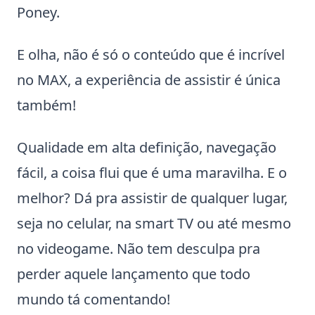
Poney.
E olha, não é só o conteúdo que é incrível
no MAX, a experiência de assistir é única
também!
Qualidade em alta definição, navegação
fácil, a coisa flui que é uma maravilha. E o
melhor? Dá pra assistir de qualquer lugar,
seja no celular, na smart TV ou até mesmo
no videogame. Não tem desculpa pra
perder aquele lançamento que todo
mundo tá comentando!