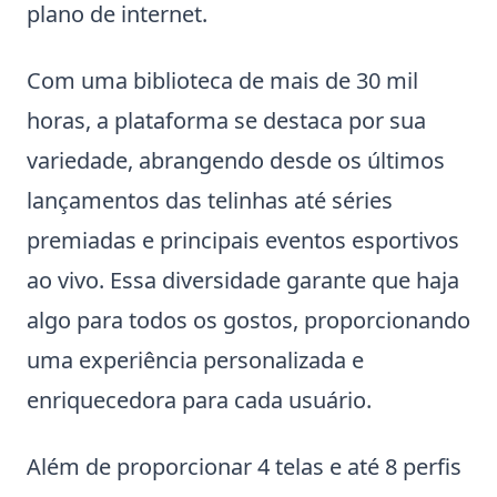
plano de internet.
Com uma biblioteca de mais de 30 mil
horas, a plataforma se destaca por sua
variedade, abrangendo desde os últimos
lançamentos das telinhas até séries
premiadas e principais eventos esportivos
ao vivo. Essa diversidade garante que haja
algo para todos os gostos, proporcionando
uma experiência personalizada e
enriquecedora para cada usuário.
Além de proporcionar 4 telas e até 8 perfis