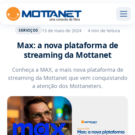
13 de maio de 2024
•
4 min de leitura
SERVIÇOS
Max: a nova plataforma de
streaming da Mottanet
Conheça a MAX, a mais nova plataforma de
streaming da Mottanet que vem conquistando
a atenção dos Mottaneters.