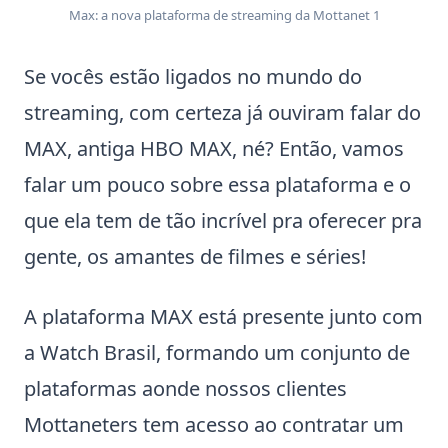
Max: a nova plataforma de streaming da Mottanet 1
Se vocês estão ligados no mundo do
streaming, com certeza já ouviram falar do
MAX, antiga HBO MAX, né? Então, vamos
falar um pouco sobre essa plataforma e o
que ela tem de tão incrível pra oferecer pra
gente, os amantes de filmes e séries!
A plataforma MAX está presente junto com
a Watch Brasil, formando um conjunto de
plataformas aonde nossos clientes
Mottaneters tem acesso ao contratar um