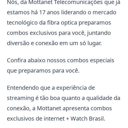
Nós, da Mottanet Telecomunicações que já
estamos há 17 anos liderando o mercado
tecnológico da fibra optica preparamos
combos exclusivos para você, juntando
diversão e conexão em um só lugar.
Confira abaixo nossos combos especiais
que preparamos para você.
Entendendo que a experiência de
streaming é tão boa quanto a qualidade da
conexão, a Mottanet apresenta combos
exclusivos de internet + Watch Brasil.