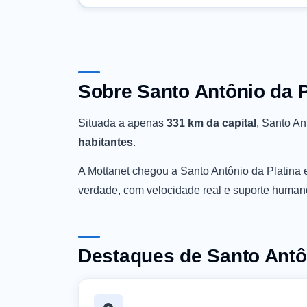
Sobre Santo Antônio da P
Situada a apenas
331 km da capital
, Santo An
habitantes
.
A Mottanet chegou a Santo Antônio da Platina
verdade, com velocidade real e suporte human
Destaques de Santo Antôn