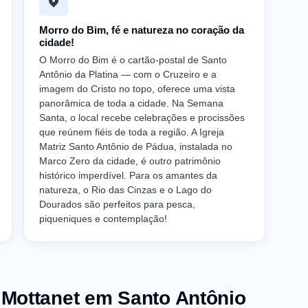
Morro do Bim, fé e natureza no coração da
cidade!
O Morro do Bim é o cartão-postal de Santo
Antônio da Platina — com o Cruzeiro e a
imagem do Cristo no topo, oferece uma vista
panorâmica de toda a cidade. Na Semana
Santa, o local recebe celebrações e procissões
que reúnem fiéis de toda a região. A Igreja
Matriz Santo Antônio de Pádua, instalada no
Marco Zero da cidade, é outro patrimônio
histórico imperdível. Para os amantes da
natureza, o Rio das Cinzas e o Lago do
Dourados são perfeitos para pesca,
piqueniques e contemplação!
Mottanet em Santo Antônio