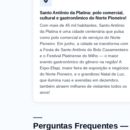
Santo Antônio da Platina: polo comercial,
cultural e gastronômico do Norte Pioneiro!
Com mais de 45 mil habitantes, Santo Antônio
da Platina é uma cidade centenária que pulsa
como polo comercial e de serviços do Norte
Pioneiro. Em junho, a cidade se transforma com
a Festa de Santo Antônio do Bolo Casamenteiro
e o Festival Platinense do Milho — o maior
evento gastronômico do gênero na região! A
Expo-Efapi, maior feira de exposição e negócios
do Norte Pioneiro, e o grandioso Natal de Luz,
que ilumina ruas e avenidas em dezembro,
também atraem milhares de visitantes todos os
anos!
Perguntas Frequentes — 