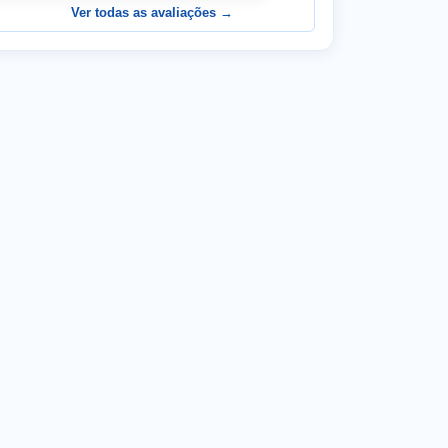
Ver todas as avaliações →