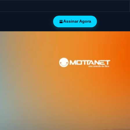
Assinar Agora