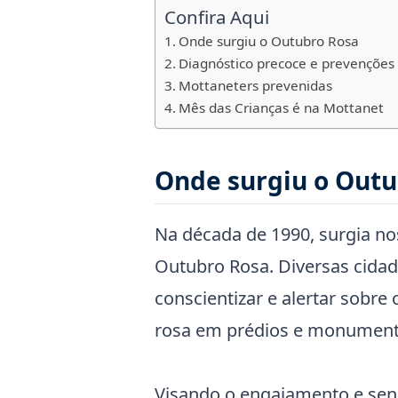
Confira Aqui
Onde surgiu o Outubro Rosa
Diagnóstico precoce e prevenções
Mottaneters prevenidas
Mês das Crianças é na Mottanet
Onde surgiu o Outu
Na década de 1990, surgia n
Outubro Rosa. Diversas cidad
conscientizar e alertar sobre 
rosa em prédios e monument
Visando o engajamento e sens