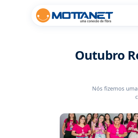
Outubro R
Nós fizemos uma 