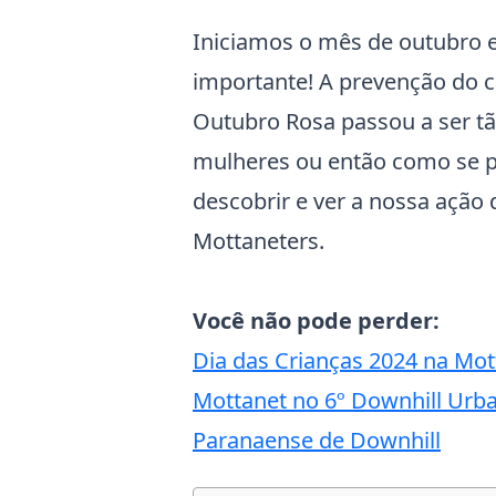
Iniciamos o mês de outubro 
importante! A prevenção do 
Outubro Rosa passou a ser tã
mulheres ou então como se p
descobrir e ver a nossa ação
Mottaneters.
Você não pode perder:
Dia das Crianças 2024 na Mot
Mottanet no 6º Downhill Urban
Paranaense de Downhill