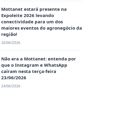
Mottanet estará presente na
Expoleite 2026 levando
conectividade para um dos
maiores eventos do agronegócio da
região!
26/06/2026
Não era a Mottanet: entenda por
que o Instagram e WhatsApp
caíram nesta terça-feira
23/06/2026
24/06/2026