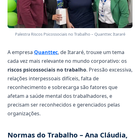
Palestra Riscos Psicossociais no Trabalho – Quanttec Itararé
A empresa
Quanttec
, de Itararé, trouxe um tema
cada vez mais relevante no mundo corporativo: os
riscos psicossociais no trabalho
. Pressão excessiva,
relações interpessoais difíceis, falta de
reconhecimento e sobrecarga são fatores que
afetam a saúde mental dos trabalhadores, e
precisam ser reconhecidos e gerenciados pelas
organizações.
Normas do Trabalho – Ana Cláudia,