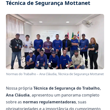
Técnica de Segurança Mottanet
Normas do Trabalho – Ana Cláudia, Técnica de Segurança Mottanet
Nossa própria
Técnica de Segurança do Trabalho,
Ana Cláudia
, apresentou um panorama completo
sobre as
normas regulamentadoras
, suas
obrigatoriedades e a importância do cumprimento