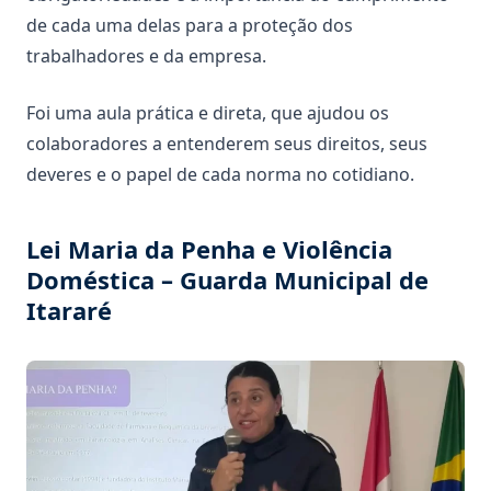
de cada uma delas para a proteção dos
trabalhadores e da empresa.
Foi uma aula prática e direta, que ajudou os
colaboradores a entenderem seus direitos, seus
deveres e o papel de cada norma no cotidiano.
Lei Maria da Penha e Violência
Doméstica – Guarda Municipal de
Itararé