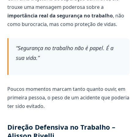
trouxe uma mensagem poderosa sobre a
importância real da segurança no trabalho
, não
como burocracia, mas como proteção de vidas.
“Segurança no trabalho não é papel. É a
sua vida.”
Poucos momentos marcam tanto quanto ouvir, em
primeira pessoa, o peso de um acidente que poderia
ter sido evitado.
Direção Defensiva no Trabalho –
Alisson Rivelli