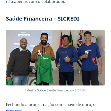
não apenas com o colaborador.
Saúde Financeira – SICREDI
Palestra Sobre Saúde Financeira – SICREDI
Fechando a programação com chave de ouro, o