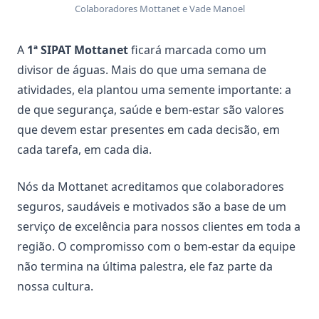
Colaboradores Mottanet e Vade Manoel
A
1ª SIPAT Mottanet
ficará marcada como um
divisor de águas. Mais do que uma semana de
atividades, ela plantou uma semente importante: a
de que segurança, saúde e bem-estar são valores
que devem estar presentes em cada decisão, em
cada tarefa, em cada dia.
Nós da Mottanet acreditamos que colaboradores
seguros, saudáveis e motivados são a base de um
serviço de excelência para nossos clientes em toda a
região. O compromisso com o bem-estar da equipe
não termina na última palestra, ele faz parte da
nossa cultura.