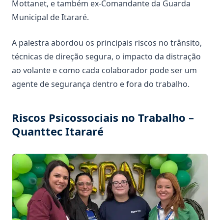
Mottanet, e também ex-Comandante da Guarda
Municipal de Itararé.
A palestra abordou os principais riscos no trânsito,
técnicas de direção segura, o impacto da distração
ao volante e como cada colaborador pode ser um
agente de segurança dentro e fora do trabalho.
Riscos Psicossociais no Trabalho –
Quanttec Itararé