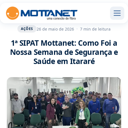
26 de maio de 2026
•
7 min de leitura
AÇÕES
1ª SIPAT Mottanet: Como Foi a
Nossa Semana de Segurança e
Saúde em Itararé