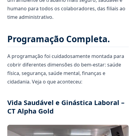
humano para todos os colaboradores, das filiais ao
time administrativo.
Programação Completa.
A programação foi cuidadosamente montada para
cobrir diferentes dimensões do bem-estar: saúde
física, segurança, saúde mental, finanças e
cidadania. Veja o que aconteceu:
Vida Saudável e Ginástica Laboral –
CT Alpha Gold