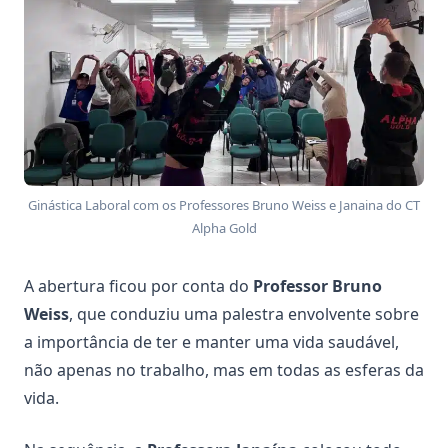
Ginástica Laboral com os Professores Bruno Weiss e Janaina do CT
Alpha Gold
A abertura ficou por conta do
Professor Bruno
Weiss
, que conduziu uma palestra envolvente sobre
a importância de ter e manter uma vida saudável,
não apenas no trabalho, mas em todas as esferas da
vida.