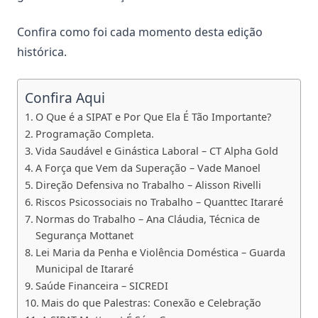
Confira como foi cada momento desta edição
histórica.
Confira Aqui
O Que é a SIPAT e Por Que Ela É Tão Importante?
Programação Completa.
Vida Saudável e Ginástica Laboral – CT Alpha Gold
A Força que Vem da Superação – Vade Manoel
Direção Defensiva no Trabalho – Alisson Rivelli
Riscos Psicossociais no Trabalho – Quanttec Itararé
Normas do Trabalho – Ana Cláudia, Técnica de
Segurança Mottanet
Lei Maria da Penha e Violência Doméstica – Guarda
Municipal de Itararé
Saúde Financeira – SICREDI
Mais do que Palestras: Conexão e Celebração