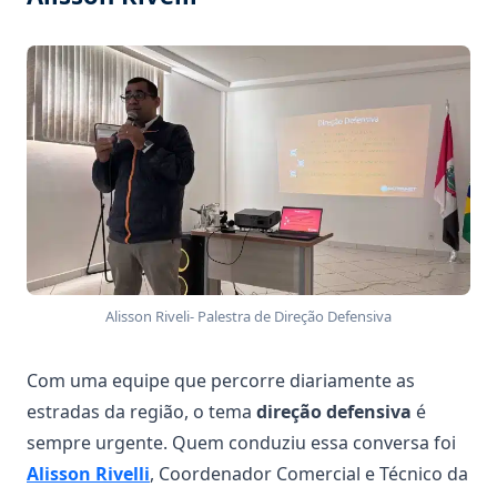
Alisson Riveli- Palestra de Direção Defensiva
Com uma equipe que percorre diariamente as
estradas da região, o tema
direção defensiva
é
sempre urgente. Quem conduziu essa conversa foi
Alisson Rivelli
, Coordenador Comercial e Técnico da