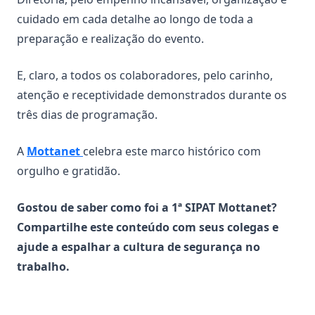
cuidado em cada detalhe ao longo de toda a
preparação e realização do evento.
E, claro, a todos os colaboradores, pelo carinho,
atenção e receptividade demonstrados durante os
três dias de programação.
A
Mottanet
celebra este marco histórico com
orgulho e gratidão.
Gostou de saber como foi a 1ª SIPAT Mottanet?
Compartilhe este conteúdo com seus colegas e
ajude a espalhar a cultura de segurança no
trabalho.