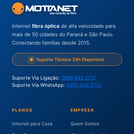
Internet
fibra óptica
de alta velocidade para
mais de 50 cidades do Paraná e São Paulo.
Conectando famílias desde 2015.
Suporte Técnico 24h Disponível
Suporte Via Ligação:
0800 643 2712
Suporte Via WhatsApp:
0800 643 2712
PLANOS
EMPRESA
Internet para Casa
Quem Somos