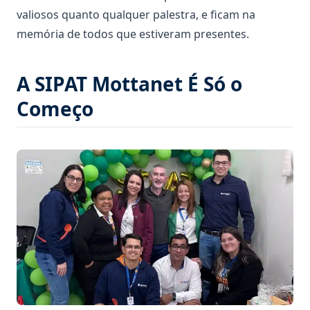
valiosos quanto qualquer palestra, e ficam na
memória de todos que estiveram presentes.
A SIPAT Mottanet É Só o
Começo