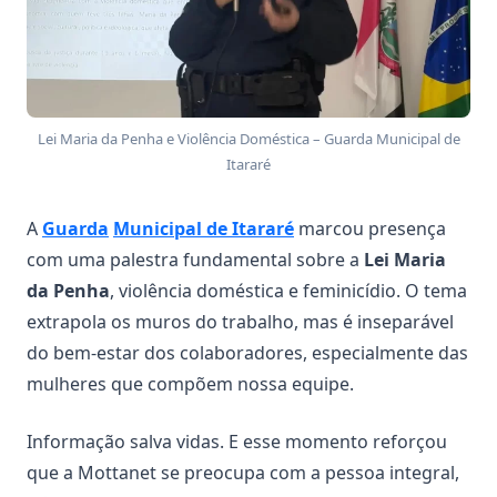
Lei Maria da Penha e Violência Doméstica – Guarda Municipal de
Itararé
A
Guarda
Municipal de Itararé
marcou presença
com uma palestra fundamental sobre a
Lei Maria
da Penha
, violência doméstica e feminicídio. O tema
extrapola os muros do trabalho, mas é inseparável
do bem-estar dos colaboradores, especialmente das
mulheres que compõem nossa equipe.
Informação salva vidas. E esse momento reforçou
que a Mottanet se preocupa com a pessoa integral,