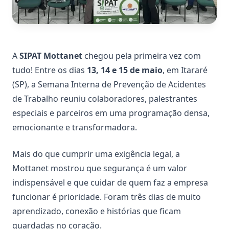
A
SIPAT Mottanet
chegou pela primeira vez com
tudo! Entre os dias
13, 14 e 15 de maio
, em Itararé
(SP), a Semana Interna de Prevenção de Acidentes
de Trabalho reuniu colaboradores, palestrantes
especiais e parceiros em uma programação densa,
emocionante e transformadora.
Mais do que cumprir uma exigência legal, a
Mottanet mostrou que segurança é um valor
indispensável e que cuidar de quem faz a empresa
funcionar é prioridade. Foram três dias de muito
aprendizado, conexão e histórias que ficam
guardadas no coração.