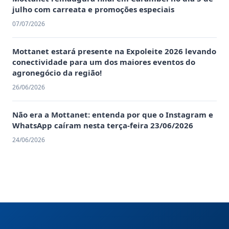
julho com carreata e promoções especiais
07/07/2026
Mottanet estará presente na Expoleite 2026 levando
conectividade para um dos maiores eventos do
agronegócio da região!
26/06/2026
Não era a Mottanet: entenda por que o Instagram e
WhatsApp caíram nesta terça-feira 23/06/2026
24/06/2026