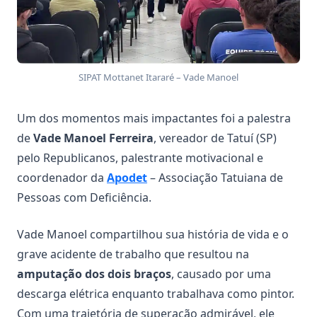
SIPAT Mottanet Itararé – Vade Manoel
Um dos momentos mais impactantes foi a palestra
de
Vade Manoel Ferreira
, vereador de Tatuí (SP)
pelo Republicanos, palestrante motivacional e
coordenador da
Apodet
– Associação Tatuiana de
Pessoas com Deficiência.
Vade Manoel compartilhou sua história de vida e o
grave acidente de trabalho que resultou na
amputação dos dois braços
, causado por uma
descarga elétrica enquanto trabalhava como pintor.
Com uma trajetória de superação admirável, ele