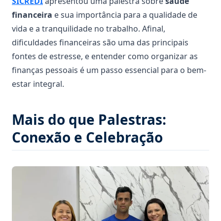
SICREDI
apresentou uma palestra sobre
saúde
financeira
e sua importância para a qualidade de
vida e a tranquilidade no trabalho. Afinal,
dificuldades financeiras são uma das principais
fontes de estresse, e entender como organizar as
finanças pessoais é um passo essencial para o bem-
estar integral.
Mais do que Palestras:
Conexão e Celebração