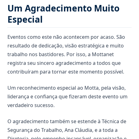
Um Agradecimento Muito
Especial
Eventos como este não acontecem por acaso. São
resultado de dedicação, visão estratégica e muito
trabalho nos bastidores. Por isso, a Mottanet
registra seu sincero agradecimento a todos que
contribuíram para tornar este momento possível.
Um reconhecimento especial ao Motta, pela visão,
liderança e confiança que fizeram deste evento um
verdadeiro sucesso.
O agradecimento também se estende à Técnica de
Segurança do Trabalho, Ana Cláudia, e a toda a
Diretoria, pelo empenho incansável, organização e