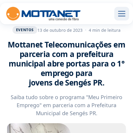
13 de outubro de 2023
•
4 min de leitura
EVENTOS
Mottanet Telecomunicações em
parceria com a prefeitura
municipal abre portas para o 1°
emprego para
jovens de Sengés PR.
Saiba tudo sobre o programa "Meu Primeiro
Emprego" em parceria com a Prefeitura
Municipal de Sengés PR.