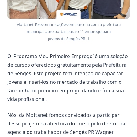
Mottanet Telecomunicações em parceria com a prefeitura
municipal abre portas para o 1° emprego para
jovens de Sengés PR. 1
O ‘Programa Meu Primeiro Emprego’ é uma seleção
de cursos oferecidos gratuitamente pela Prefeitura
de Sengés. Este projeto tem intenção de capacitar
jovens e inseri-los no mercado de trabalho com o
tão sonhado primeiro emprego dando início a sua
vida profissional.
Nós, da Mottanet fomos convidados a participar
desse projeto na abertura do curso pelo diretor da
agencia do trabalhador de Sengés PR Wagner