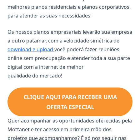
melhores planos residenciais e planos corporativos,
para atender as suas necessidades!
Os nossos planos empresariais levarão sua empresa
a outro patamar, com a velocidade simétrica de
download e upload
você poderá fazer reuniões
online sem preocupação e atender toda a sua parte
digital com a internet de melhor
qualidade do mercado!
CLIQUE AQUI PARA RECEBER UMA
OFERTA ESPECIAL
Quer acompanhar as oportunidades oferecidas pela
Mottanet e ter acesso em primeira mão dos
projetos que acompanhamos? É só nos seguir nas