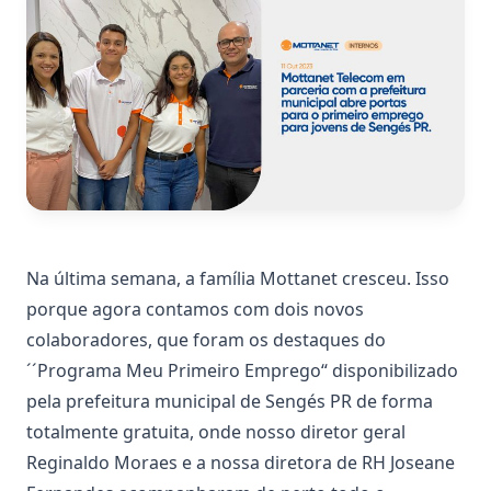
Na última semana, a família Mottanet cresceu. Isso
porque agora contamos com dois novos
colaboradores, que foram os destaques do
´´Programa Meu Primeiro Emprego“ disponibilizado
pela prefeitura municipal de Sengés PR de forma
totalmente gratuita, onde nosso diretor geral
Reginaldo Moraes e a nossa diretora de RH Joseane