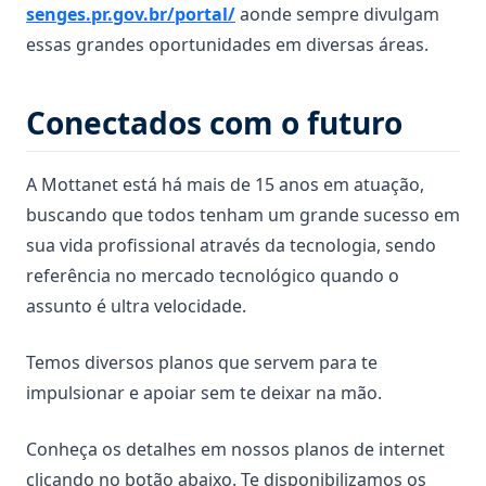
senges.pr.gov.br/portal/
aonde sempre divulgam
essas grandes oportunidades em diversas áreas.
Conectados com o futuro
A Mottanet está há mais de 15 anos em atuação,
buscando que todos tenham um grande sucesso em
sua vida profissional através da tecnologia, sendo
referência no mercado tecnológico quando o
assunto é ultra velocidade.
Temos diversos planos que servem para te
impulsionar e apoiar sem te deixar na mão.
Conheça os detalhes em nossos planos de internet
clicando no botão abaixo. Te disponibilizamos os