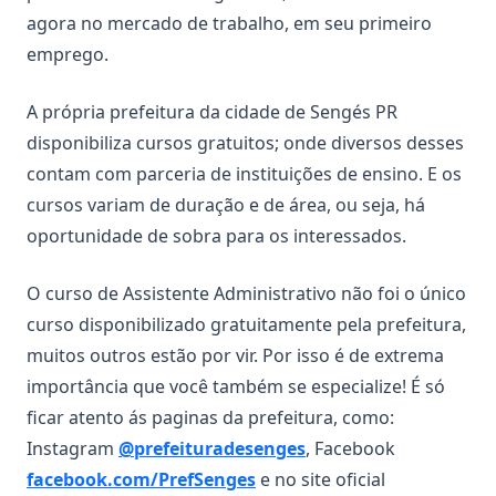
agora no mercado de trabalho, em seu primeiro
emprego.
A própria prefeitura da cidade de Sengés PR
disponibiliza cursos gratuitos; onde diversos desses
contam com parceria de instituições de ensino. E os
cursos variam de duração e de área, ou seja, há
oportunidade de sobra para os interessados.
O curso de Assistente Administrativo não foi o único
curso disponibilizado gratuitamente pela prefeitura,
muitos outros estão por vir. Por isso é de extrema
importância que você também se especialize! É só
ficar atento ás paginas da prefeitura, como:
Instagram
@prefeituradesenges
, Facebook
facebook.com/PrefSenges
e no site oficial