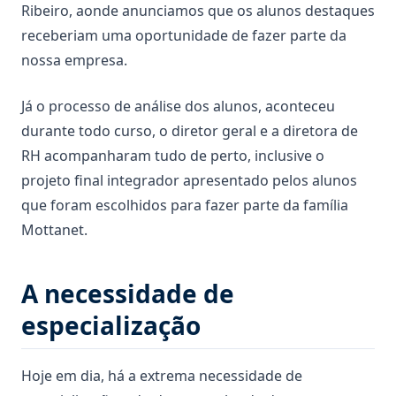
Ribeiro, aonde anunciamos que os alunos destaques
receberiam uma oportunidade de fazer parte da
nossa empresa.
Já o processo de análise dos alunos, aconteceu
durante todo curso, o diretor geral e a diretora de
RH acompanharam tudo de perto, inclusive o
projeto final integrador apresentado pelos alunos
que foram escolhidos para fazer parte da família
Mottanet.
A necessidade de
especialização
Hoje em dia, há a extrema necessidade de