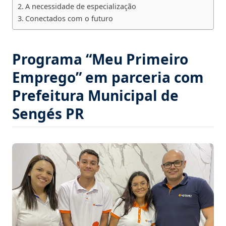
A necessidade de especialização
Conectados com o futuro
Programa “Meu Primeiro
Emprego” em parceria com
Prefeitura Municipal de
Sengés PR