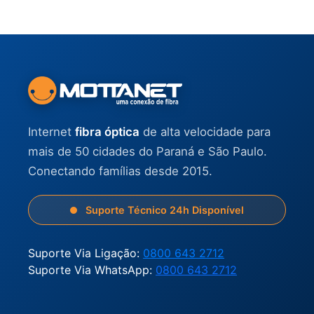
Internet
fibra óptica
de alta velocidade para
mais de 50 cidades do Paraná e São Paulo.
Conectando famílias desde 2015.
Suporte Técnico 24h Disponível
Suporte Via Ligação:
0800 643 2712
Suporte Via WhatsApp:
0800 643 2712