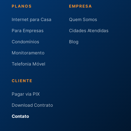
PLANOS
EMPRESA
Internet para Casa
Quem Somos
Para Empresas
Cidades Atendidas
Condomínios
Blog
Monitoramento
Telefonia Móvel
CLIENTE
Pagar via PIX
Download Contrato
Contato