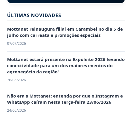
ÚLTIMAS NOVIDADES
Mottanet reinaugura filial em Carambeí no dia 5 de
julho com carreata e promoções especiais
07/07/2026
Mottanet estará presente na Expoleite 2026 levando
conectividade para um dos maiores eventos do
agronegócio da região!
26/06/2026
Não era a Mottanet: entenda por que o Instagram e
WhatsApp caíram nesta terça-feira 23/06/2026
24/06/2026