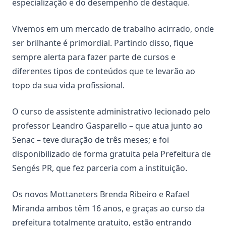
especialização e do desempenho de destaque.
Vivemos em um mercado de trabalho acirrado, onde
ser brilhante é primordial. Partindo disso, fique
sempre alerta para fazer parte de cursos e
diferentes tipos de conteúdos que te levarão ao
topo da sua vida profissional.
O curso de assistente administrativo lecionado pelo
professor Leandro Gasparello – que atua junto ao
Senac – teve duração de três meses; e foi
disponibilizado de forma gratuita pela Prefeitura de
Sengés PR, que fez parceria com a instituição.
Os novos Mottaneters Brenda Ribeiro e Rafael
Miranda ambos têm 16 anos, e graças ao curso da
prefeitura totalmente gratuito, estão entrando