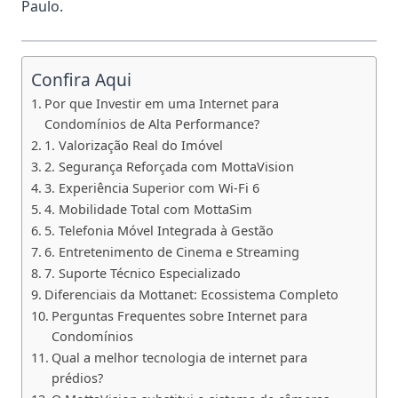
Paulo.
Confira Aqui
Por que Investir em uma Internet para
Condomínios de Alta Performance?
1. Valorização Real do Imóvel
2. Segurança Reforçada com MottaVision
3. Experiência Superior com Wi-Fi 6
4. Mobilidade Total com MottaSim
5. Telefonia Móvel Integrada à Gestão
6. Entretenimento de Cinema e Streaming
7. Suporte Técnico Especializado
Diferenciais da Mottanet: Ecossistema Completo
Perguntas Frequentes sobre Internet para
Condomínios
Qual a melhor tecnologia de internet para
prédios?