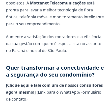
obsoletos. A
Mottanet Telecomunicações
está
pronta para levar a melhor tecnologia de fibra
óptica, telefonia móvel e monitoramento inteligente
para o seu empreendimento.
Aumente a satisfação dos moradores e a eficiência
da sua gestão com quem é especialista no assunto
no Paraná e no sul de São Paulo.
Quer transformar a conectividade e
a segurança do seu condomínio?
[Clique aqui e fale com um de nossos consultores
agora mesmo!]
(Link para o WhatsApp/Formulário
de contato)