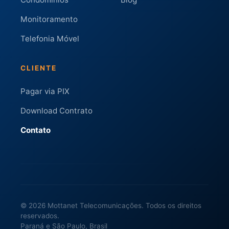
Monitoramento
Telefonia Móvel
CLIENTE
Pagar via PIX
Download Contrato
Contato
© 2026 Mottanet Telecomunicações. Todos os direitos
reservados.
Paraná e São Paulo, Brasil