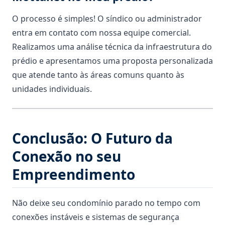
O processo é simples! O síndico ou administrador
entra em contato com nossa equipe comercial.
Realizamos uma análise técnica da infraestrutura do
prédio e apresentamos uma proposta personalizada
que atende tanto às áreas comuns quanto às
unidades individuais.
Conclusão: O Futuro da
Conexão no seu
Empreendimento
Não deixe seu condomínio parado no tempo com
conexões instáveis e sistemas de segurança