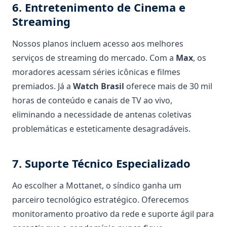
6. Entretenimento de Cinema e
Streaming
Nossos planos incluem acesso aos melhores
serviços de streaming do mercado. Com a
Max
, os
moradores acessam séries icônicas e filmes
premiados. Já a
Watch Brasil
oferece mais de 30 mil
horas de conteúdo e canais de TV ao vivo,
eliminando a necessidade de antenas coletivas
problemáticas e esteticamente desagradáveis.
7. Suporte Técnico Especializado
Ao escolher a Mottanet, o síndico ganha um
parceiro tecnológico estratégico. Oferecemos
monitoramento proativo da rede e suporte ágil para