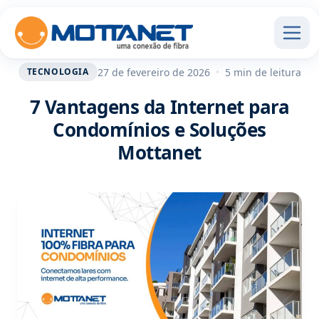
27 de fevereiro de 2026
•
5 min de leitura
TECNOLOGIA
7 Vantagens da Internet para
Condomínios e Soluções
Mottanet