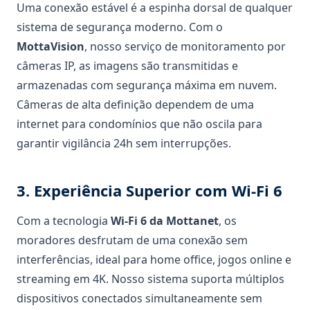
Uma conexão estável é a espinha dorsal de qualquer
sistema de segurança moderno. Com o
MottaVision
, nosso serviço de monitoramento por
câmeras IP, as imagens são transmitidas e
armazenadas com segurança máxima em nuvem.
Câmeras de alta definição dependem de uma
internet para condomínios que não oscila para
garantir vigilância 24h sem interrupções.
3. Experiência Superior com Wi-Fi 6
Com a tecnologia
Wi-Fi 6 da Mottanet
, os
moradores desfrutam de uma conexão sem
interferências, ideal para home office, jogos online e
streaming em 4K. Nosso sistema suporta múltiplos
dispositivos conectados simultaneamente sem