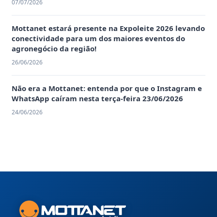
07/07/2026
Mottanet estará presente na Expoleite 2026 levando
conectividade para um dos maiores eventos do
agronegócio da região!
26/06/2026
Não era a Mottanet: entenda por que o Instagram e
WhatsApp caíram nesta terça-feira 23/06/2026
24/06/2026