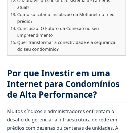
O MottaVision substitui o sistema de câmeras
atual?
Como solicitar a instalação da Mottanet no meu
prédio?
Conclusão: O Futuro da Conexão no seu
Empreendimento
Quer transformar a conectividade e a segurança
do seu condomínio?
Por que Investir em uma
Internet para Condomínios
de Alta Performance?
Muitos síndicos e administradores enfrentam o
desafio de gerenciar a infraestrutura de rede em
prédios com dezenas ou centenas de unidades. A