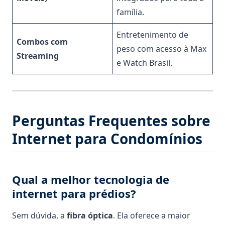
família.
Entretenimento de
Combos com
peso com acesso à Max
Streaming
e Watch Brasil.
Perguntas Frequentes sobre
Internet para Condomínios
Qual a melhor tecnologia de
internet para prédios?
Sem dúvida, a
fibra óptica
. Ela oferece a maior