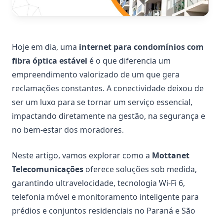
Hoje em dia, uma
internet para condomínios com
fibra óptica estável
é o que diferencia um
empreendimento valorizado de um que gera
reclamações constantes. A conectividade deixou de
ser um luxo para se tornar um serviço essencial,
impactando diretamente na gestão, na segurança e
no bem-estar dos moradores.
Neste artigo, vamos explorar como a
Mottanet
Telecomunicações
oferece soluções sob medida,
garantindo ultravelocidade, tecnologia Wi-Fi 6,
telefonia móvel e monitoramento inteligente para
prédios e conjuntos residenciais no Paraná e São