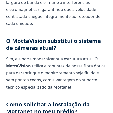
largura de banda e é imune a interferências
eletromagnéticas, garantindo que a velocidade
contratada chegue integralmente ao roteador de
cada unidade.
O MottaVision substitui o sistema
de câmeras atual?
Sim, ele pode modernizar sua estrutura atual. O
MottaVision
utiliza a robustez da nossa fibra óptica
para garantir que o monitoramento seja fluido e
sem pontos cegos, com a vantagem do suporte
técnico especializado da Mottanet.
Como solicitar a instalação da
Mottanet no meu prédio?