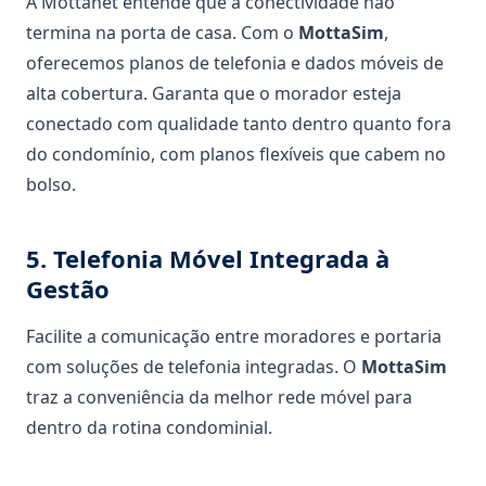
A Mottanet entende que a conectividade não
termina na porta de casa. Com o
MottaSim
,
oferecemos planos de telefonia e dados móveis de
alta cobertura. Garanta que o morador esteja
conectado com qualidade tanto dentro quanto fora
do condomínio, com planos flexíveis que cabem no
bolso.
5. Telefonia Móvel Integrada à
Gestão
Facilite a comunicação entre moradores e portaria
com soluções de telefonia integradas. O
MottaSim
traz a conveniência da melhor rede móvel para
dentro da rotina condominial.