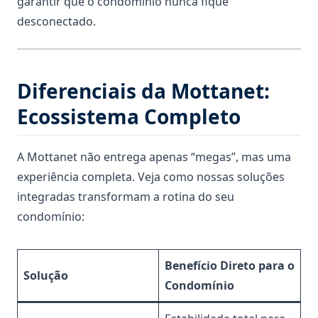
garantir que o condomínio nunca fique
desconectado.
Diferenciais da Mottanet:
Ecossistema Completo
A Mottanet não entrega apenas “megas”, mas uma
experiência completa. Veja como nossas soluções
integradas transformam a rotina do seu
condomínio:
Benefício Direto para o
Solução
Condomínio