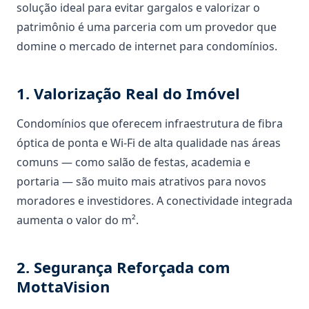
solução ideal para evitar gargalos e valorizar o
patrimônio é uma parceria com um provedor que
domine o mercado de internet para condomínios.
1. Valorização Real do Imóvel
Condomínios que oferecem infraestrutura de fibra
óptica de ponta e Wi-Fi de alta qualidade nas áreas
comuns — como salão de festas, academia e
portaria — são muito mais atrativos para novos
moradores e investidores. A conectividade integrada
aumenta o valor do m².
2. Segurança Reforçada com
MottaVision