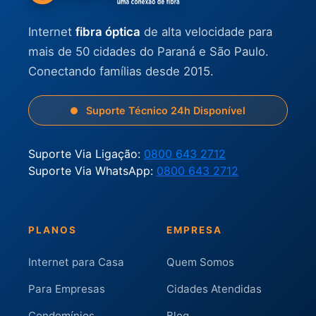
Internet
fibra óptica
de alta velocidade para
mais de 50 cidades do Paraná e São Paulo.
Conectando famílias desde 2015.
Suporte Técnico 24h Disponível
Suporte Via Ligação:
0800 643 2712
Suporte Via WhatsApp:
0800 643 2712
PLANOS
EMPRESA
Internet para Casa
Quem Somos
Para Empresas
Cidades Atendidas
Condomínios
Blog